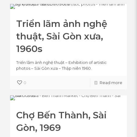
Triển lãm ảnh nghệ
thuật, Sài Gòn xưa,
1960s
Triển lãm ảnh nghệ thuật – Exhibition of artistic
photos – Sài Gòn xưa – Thập niên 1960.
0
Read more
Chợ Bến Thành, Sài
Gòn, 1969