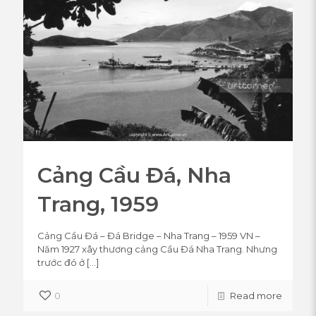
Cảng Cầu Đá, Nha
Trang, 1959
Cảng Cầu Đá – Đá Bridge – Nha Trang – 1959 VN –
Năm 1927 xây thương cảng Cầu Đá Nha Trang. Nhưng
trước đó ở
[…]
0
Read more