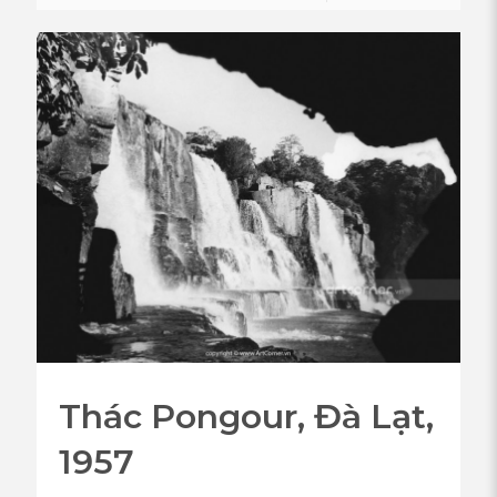
Thác Pongour, Đà Lạt,
1957