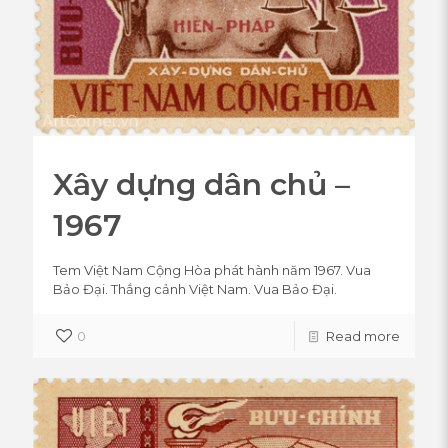
Xây dựng dân chủ –
1967
Tem Việt Nam Cộng Hòa phát hành năm 1967. Vua
Bảo Đại. Thắng cảnh Việt Nam. Vua Bảo Đại.
0
Read more