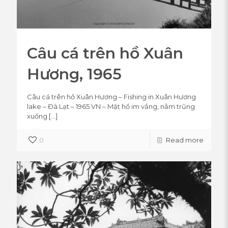
Câu cá trên hồ Xuân
Hương, 1965
Câu cá trên hồ Xuân Hương – Fishing in Xuân Hương
lake – Đà Lạt – 1965 VN – Mặt hồ im vắng, nằm trũng
xuống
[…]
0
Read more