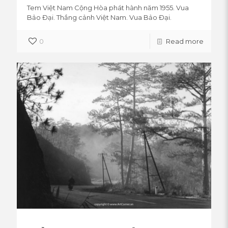
Tem Việt Nam Cộng Hòa phát hành năm 1955. Vua
Bảo Đại. Thắng cảnh Việt Nam. Vua Bảo Đại.
0
Read more