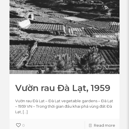
Vườn rau Đà Lạt, 1959
Vườn rau Đà Lạt – Đà Lạt vegetable gardens – Đà Lạt
– 1959 VN – Trong thời gian đầu khai phá vùng đất Đà
Lạt,
[…]
0
Read more