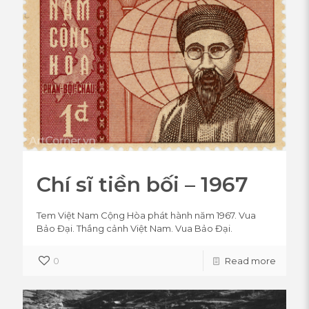
Chí sĩ tiền bối – 1967
Tem Việt Nam Cộng Hòa phát hành năm 1967. Vua
Bảo Đại. Thắng cảnh Việt Nam. Vua Bảo Đại.
0
Read more