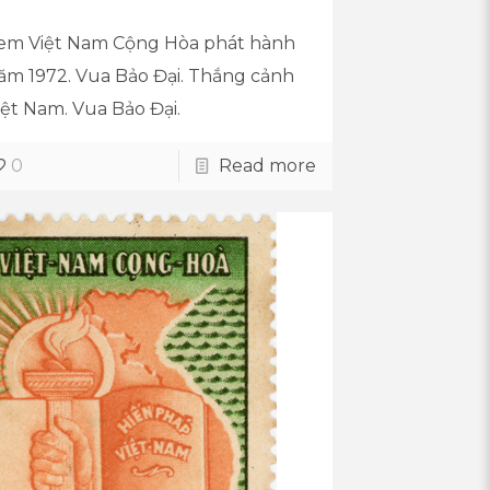
em Việt Nam Cộng Hòa phát hành
ăm 1972. Vua Bảo Đại. Thắng cảnh
iệt Nam. Vua Bảo Đại.
0
Read more