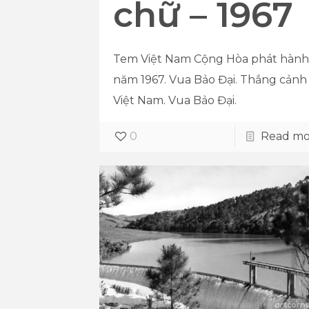
chữ – 1967
Tem Việt Nam Cộng Hòa phát hành
năm 1967. Vua Bảo Đại. Thắng cảnh
Việt Nam. Vua Bảo Đại.
0
Read mo