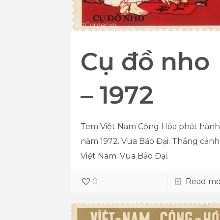
Cụ đồ nho
– 1972
Tem Việt Nam Cộng Hòa phát hành
năm 1972. Vua Bảo Đại. Thắng cảnh
Việt Nam. Vua Bảo Đại.
0
Read mo