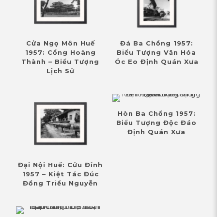
Cửa Ngọ Môn Huế
Đá Ba Chồng 1957:
1957: Cổng Hoàng
Biểu Tượng Văn Hóa
Thành – Biểu Tượng
Óc Eo Định Quán Xưa
Lịch Sử
Hòn Ba Chồng 1957:
Biểu Tượng Độc Đáo
Định Quán Xưa
Đại Nội Huế: Cửu Đỉnh
1957 – Kiệt Tác Đúc
Đồng Triều Nguyễn