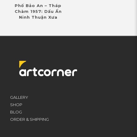
Phố Bảo An – Tháp
Chàm 1957: Dấu Ấn
Ninh Thuận Xưa
GALLERY
SHOP
BLOG
ORDER & SHIPPING