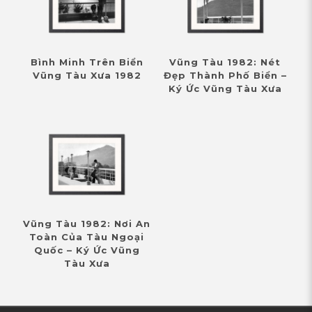
Bình Minh Trên Biển
Vũng Tàu 1982: Nét
Vũng Tàu Xưa 1982
Đẹp Thành Phố Biển –
Ký Ức Vũng Tàu Xưa
Vũng Tàu 1982: Nơi An
Toàn Của Tàu Ngoại
Quốc – Ký Ức Vũng
Tàu Xưa