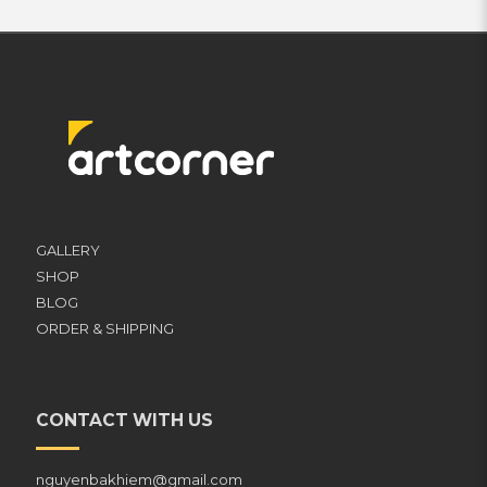
GALLERY
SHOP
BLOG
ORDER & SHIPPING
CONTACT WITH US
nguyenbakhiem@gmail.com