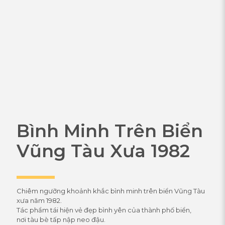
Bình Minh Trên Biển
Vũng Tàu Xưa 1982
Chiêm ngưỡng khoảnh khắc bình minh trên biển Vũng Tàu
xưa năm 1982.
Tác phẩm tái hiện vẻ đẹp bình yên của thành phố biển,
nơi tàu bè tấp nập neo đậu.