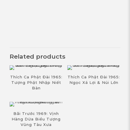
Related products
Thích Ca Phật Đài 1965:
Thích Ca Phật Đài 1965:
Tượng Phật Nhập Niết
Ngọc Xá Lợi & Núi Lớn
Bàn
Bãi Trước 1969: Vịnh
Hàng Dừa Biểu Tượng
Vũng Tàu Xưa