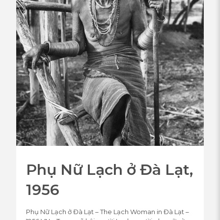
Phụ Nữ Lạch ở Đà Lạt,
1956
Phụ Nữ Lạch ở Đà Lạt – The Lạch Woman in Đà Lạt –