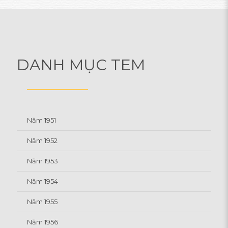
DANH MỤC TEM
Năm 1951
Năm 1952
Năm 1953
Năm 1954
Năm 1955
Năm 1956