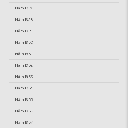
Năm 1957
Năm 1958
Năm 1959
Năm 1960
Năm 1961
Năm 1962
Năm 1963
Năm 1964
Năm 1965
Năm 1966
Năm 1967