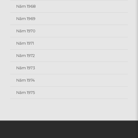
Năm 1968
Năm 1969
Năm 1970
Năm 1971
Năm 1972
Năm 1973
Năm 1974
Năm 1975