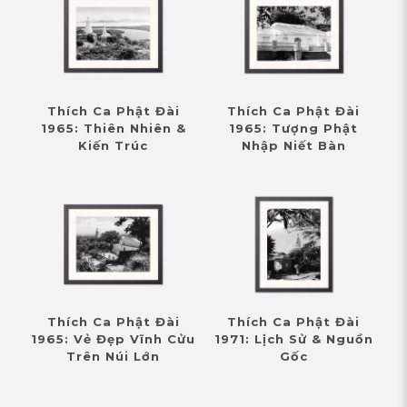
Thích Ca Phật Đài
Thích Ca Phật Đài
1965: Thiên Nhiên &
1965: Tượng Phật
Kiến Trúc
Nhập Niết Bàn
Thích Ca Phật Đài
Thích Ca Phật Đài
1965: Vẻ Đẹp Vĩnh Cửu
1971: Lịch Sử & Nguồn
Trên Núi Lớn
Gốc