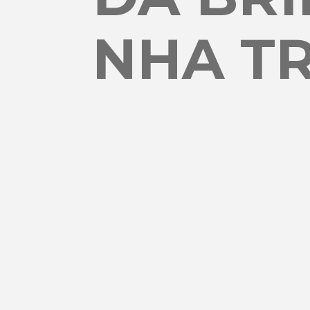
NHA TR