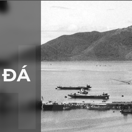
HOME
PHOTO
OUR