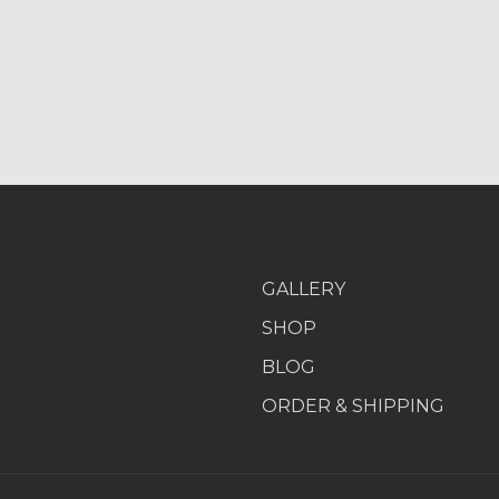
GALLERY
SHOP
BLOG
ORDER & SHIPPING