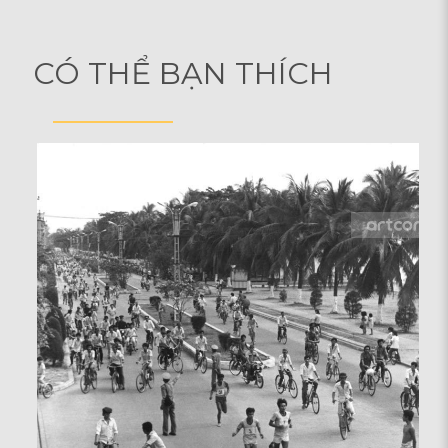
CÓ THỂ BẠN THÍCH