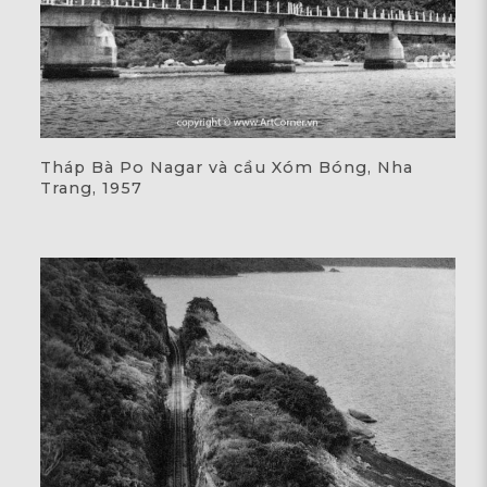
Tháp Bà Po Nagar và cầu Xóm Bóng, Nha
Trang, 1957