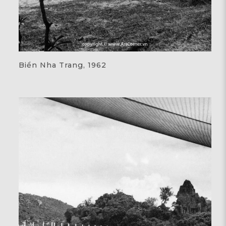
Biển Nha Trang, 1962