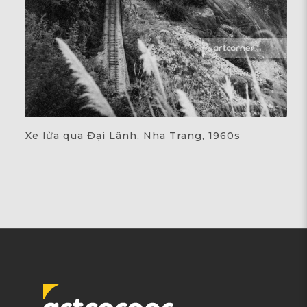
Xe lửa qua Đại Lãnh, Nha Trang, 1960s