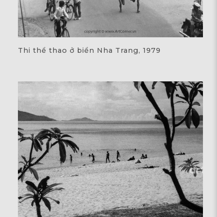
Thi thể thao ở biển Nha Trang, 1979