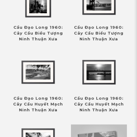
Cầu Đạo Long 1960:
Cầu Đạo Long 1960:
Cây Cầu Biểu Tượng
Cây Cầu Biểu Tượng
Ninh Thuận Xưa
Ninh Thuận Xưa
Cầu Đạo Long 1960:
Cầu Đạo Long 1960:
Cây Cầu Huyết Mạch
Cây Cầu Huyết Mạch
Ninh Thuận Xưa
Ninh Thuận Xưa