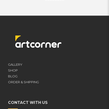
GALLERY
SHOP
BLOG
ORDER & SHIPPING
CONTACT WITH US