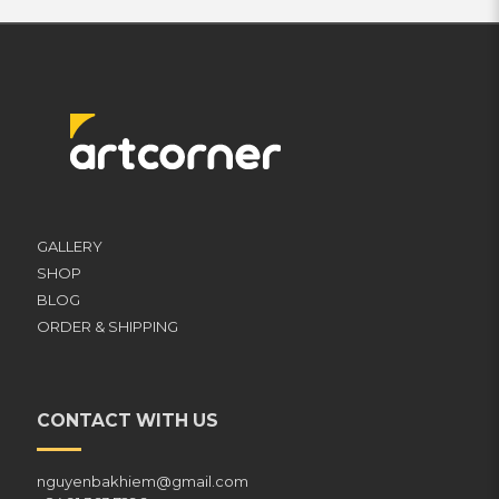
GALLERY
SHOP
BLOG
ORDER & SHIPPING
CONTACT WITH US
nguyenbakhiem@gmail.com