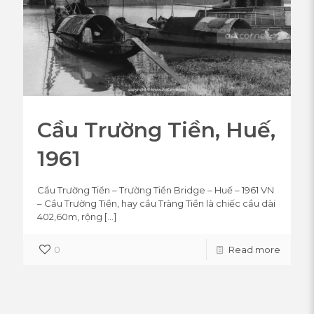
Cầu Trường Tiền, Huế,
1961
Cầu Trường Tiền – Trường Tiền Bridge – Huế – 1961 VN
– Cầu Trường Tiền, hay cầu Tràng Tiền là chiếc cầu dài
402,60m, rộng
[…]
0
Read more