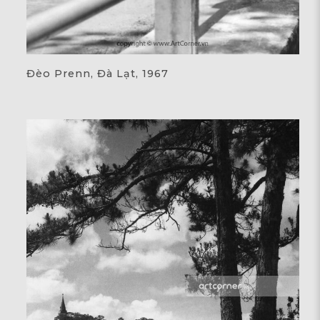
Đèo Prenn, Đà Lạt, 1967