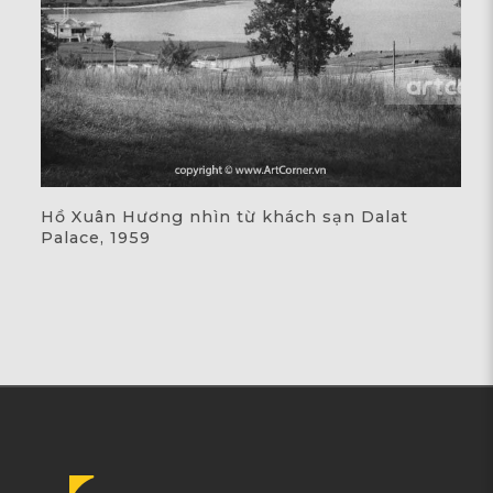
Hồ Xuân Hương nhìn từ khách sạn Dalat
Palace, 1959