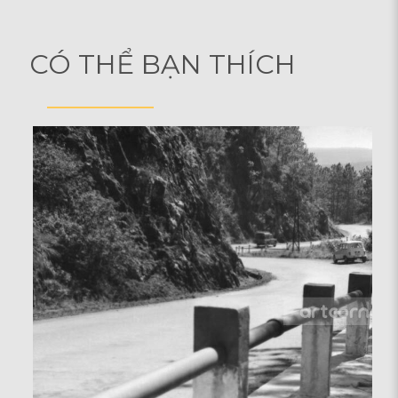
CÓ THỂ BẠN THÍCH