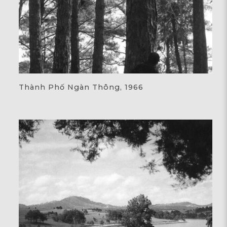
Thành Phố Ngàn Thông, 1966