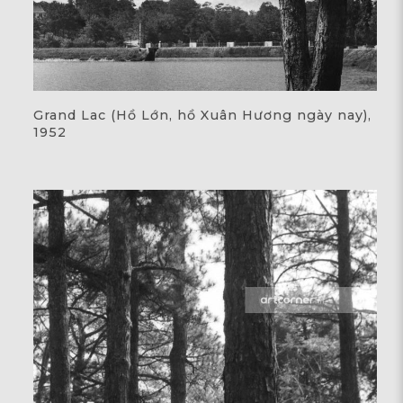
Grand Lac (Hồ Lớn, hồ Xuân Hương ngày nay),
1952