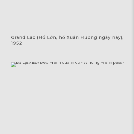
Grand Lac (Hồ Lớn, hồ Xuân Hương ngày nay),
1952