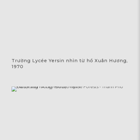
Trường Lycée Yersin nhìn từ hồ Xuân Hương,
1970