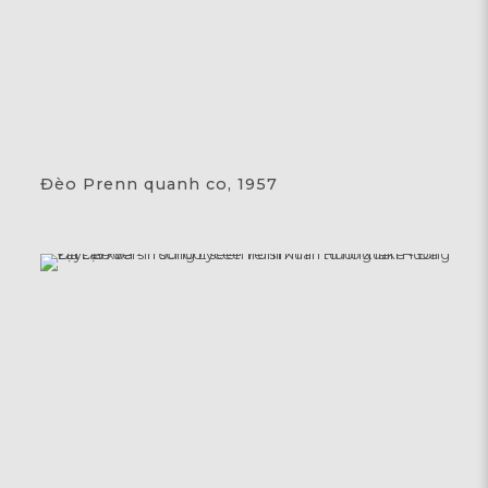
Đèo Prenn quanh co, 1957