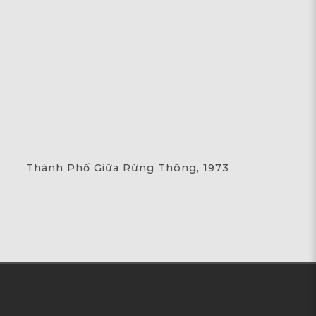
Thành Phố Giữa Rừng Thông, 1973