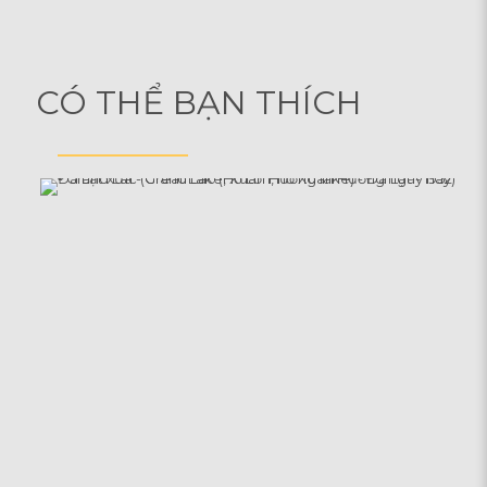
CÓ THỂ BẠN THÍCH