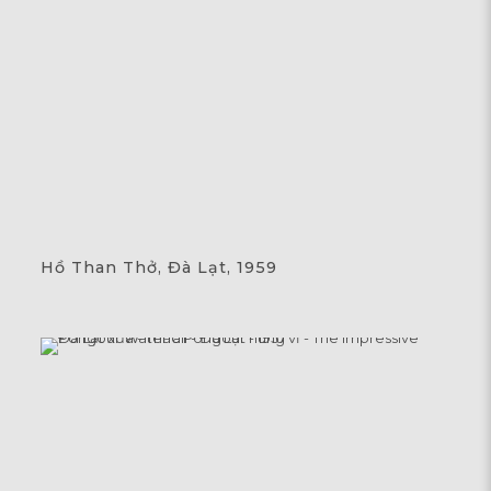
Hồ Than Thở, Đà Lạt, 1959