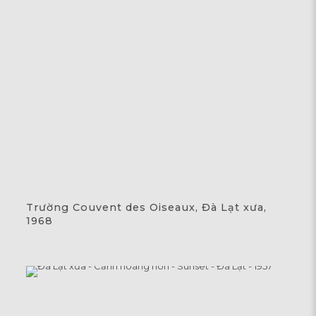
Trường Couvent des Oiseaux, Đà Lạt xưa,
1968