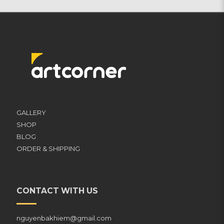
GALLERY
SHOP
BLOG
ORDER & SHIPPING
CONTACT WITH US
nguyenbakhiem@gmail.com