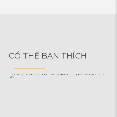
CÓ THỂ BẠN THÍCH