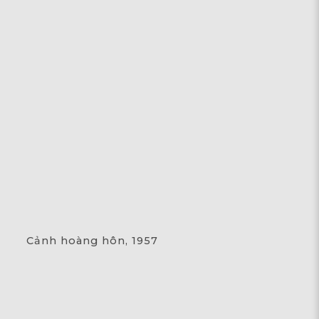
Cảnh hoàng hôn, 1957