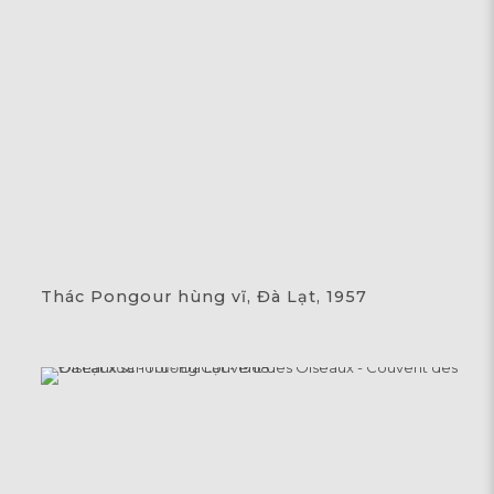
Thác Pongour hùng vĩ, Đà Lạt, 1957