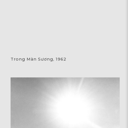
Trong Màn Sương, 1962