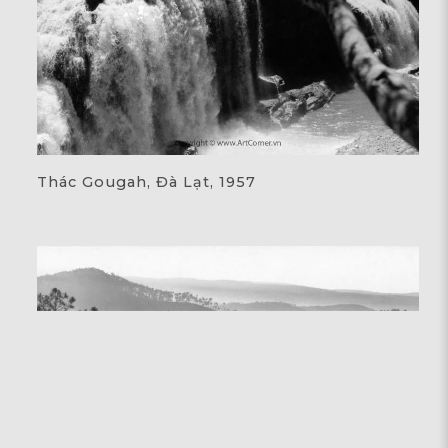
Thác Gougah, Đà Lạt, 1957