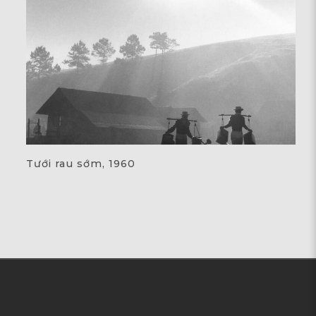
Tưới rau sớm, 1960