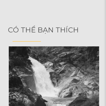
CÓ THỂ BẠN THÍCH