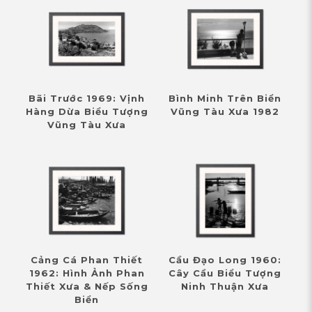
Bãi Trước 1969: Vịnh
Bình Minh Trên Biển
Hàng Dừa Biểu Tượng
Vũng Tàu Xưa 1982
Vũng Tàu Xưa
Cảng Cá Phan Thiết
Cầu Đạo Long 1960:
1962: Hình Ảnh Phan
Cây Cầu Biểu Tượng
Thiết Xưa & Nếp Sống
Ninh Thuận Xưa
Biển