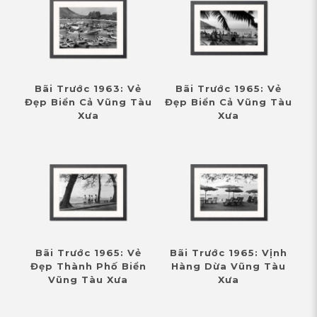
Bãi Trước 1963: Vẻ
Bãi Trước 1965: Vẻ
Đẹp Biển Cả Vũng Tàu
Đẹp Biển Cả Vũng Tàu
Xưa
Xưa
Bãi Trước 1965: Vẻ
Bãi Trước 1965: Vịnh
Đẹp Thành Phố Biển
Hàng Dừa Vũng Tàu
Vũng Tàu Xưa
Xưa