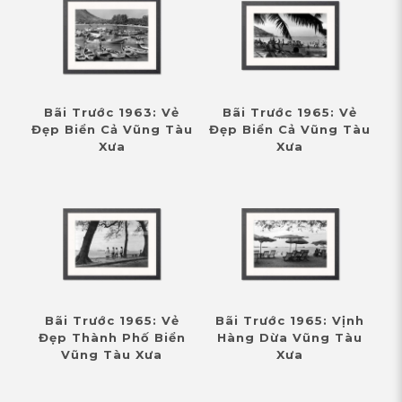
Bãi Trước 1963: Vẻ
Bãi Trước 1965: Vẻ
Đẹp Biển Cả Vũng Tàu
Đẹp Biển Cả Vũng Tàu
Xưa
Xưa
Bãi Trước 1965: Vẻ
Bãi Trước 1965: Vịnh
Đẹp Thành Phố Biển
Hàng Dừa Vũng Tàu
Vũng Tàu Xưa
Xưa