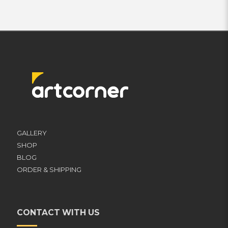
GALLERY
SHOP
BLOG
ORDER & SHIPPING
CONTACT WITH US