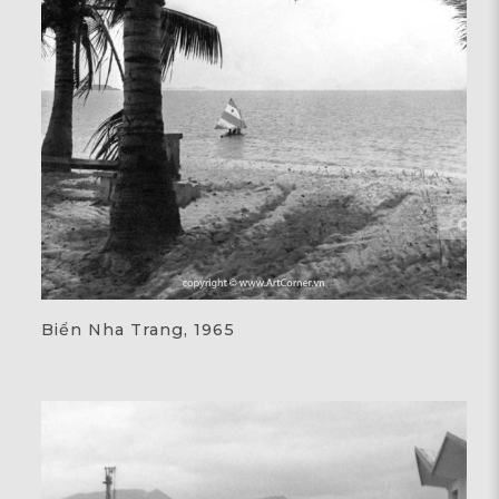
Biển Nha Trang, 1965