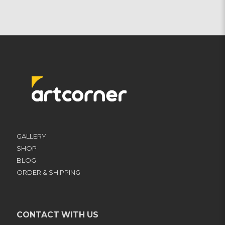
GALLERY
SHOP
BLOG
ORDER & SHIPPING
CONTACT WITH US