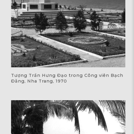
Tượng Trần Hưng Đạo trong Công viên Bạch
Đằng, Nha Trang, 1970