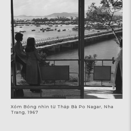
Xóm Bóng nhìn từ Tháp Bà Po Nagar, Nha
Trang, 1967