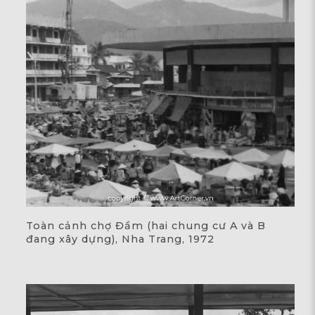
Toàn cảnh chợ Đầm (hai chung cư A và B
đang xây dựng), Nha Trang, 1972