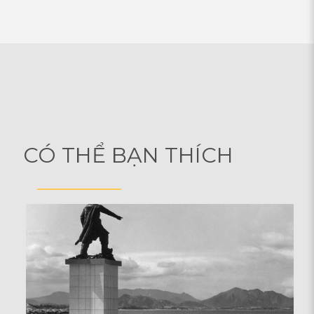
CÓ THỂ BẠN THÍCH