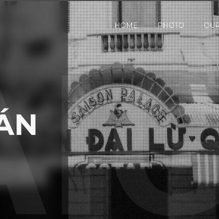
HOME
PHOTO
OUR