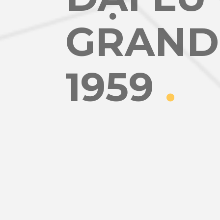
GRAND
1959
.