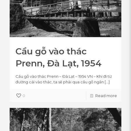
Cầu gỗ vào thác
Prenn, Đà Lạt, 1954
Cầu gỗ vào thác Prenn – Đà Lạt – 1954 VN – Khi đi từ
đường cái vào thác, ta sẽ phải qua cầu gỗ ngắn
[…]
0
Read more