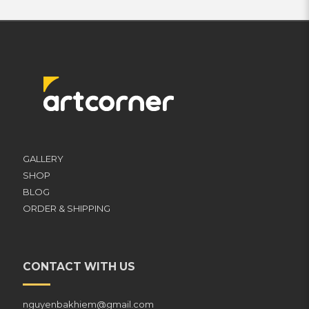
GALLERY
SHOP
BLOG
ORDER & SHIPPING
CONTACT WITH US
nguyenbakhiem@gmail.com