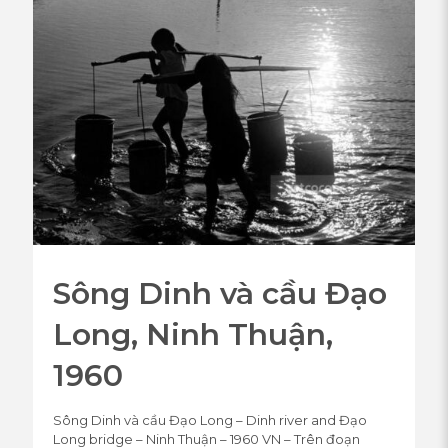
Sông Dinh và cầu Đạo
Long, Ninh Thuận,
1960
Sông Dinh và cầu Đạo Long – Dinh river and Đạo
Long bridge – Ninh Thuận – 1960 VN – Trên đoạn