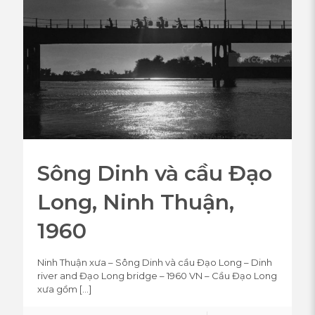
Sông Dinh và cầu Đạo
Long, Ninh Thuận,
1960
Ninh Thuận xưa – Sông Dinh và cầu Đạo Long – Dinh
river and Đạo Long bridge – 1960 VN – Cầu Đạo Long
xưa gồm
[…]