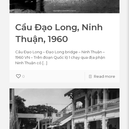
Cầu Đạo Long, Ninh
Thuận, 1960
Cầu Đạo Long – Đạo Long bridge – Ninh Thuận –
1960 VN – Trên đoạn Quốc lộ 1 chạy qua địa phận
Ninh Thuận có
[…]
0
Read more