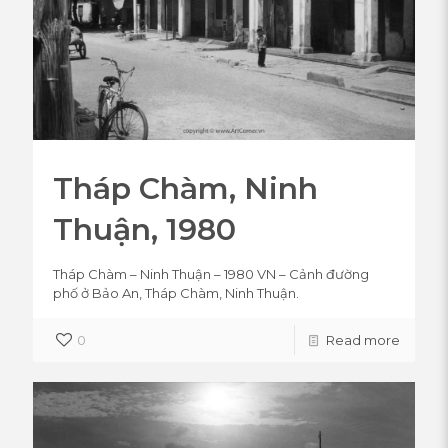
Tháp Chàm, Ninh
Thuận, 1980
Tháp Chàm – Ninh Thuận – 1980 VN – Cảnh đường
phố ở Bảo An, Tháp Chàm, Ninh Thuận.
0
Read more