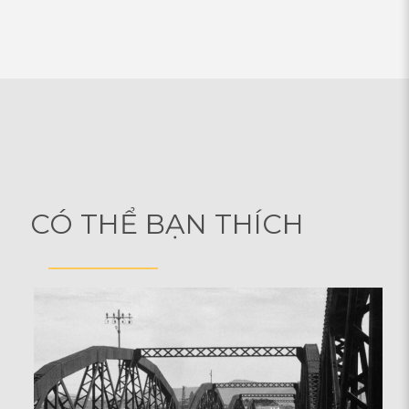
CÓ THỂ BẠN THÍCH