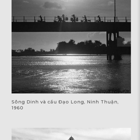
Sông Dinh và cầu Đạo Long, Ninh Thuận,
1960