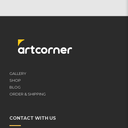
GALLERY
SHOP
BLOG
ORDER & SHIPPING
CONTACT WITH US