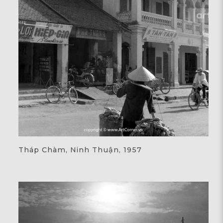
Tháp Chàm, Ninh Thuận, 1957