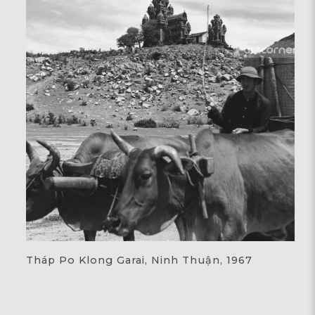
Tháp Po Klong Garai, Ninh Thuận, 1967