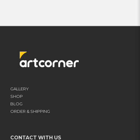
GALLERY
SHOP
BLOG
ORDER & SHIPPING
CONTACT WITH US