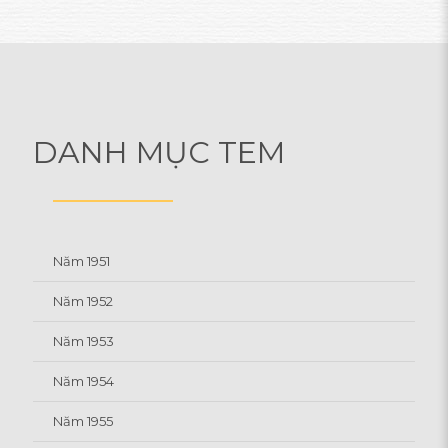
DANH MỤC TEM
Năm 1951
Năm 1952
Năm 1953
Năm 1954
Năm 1955