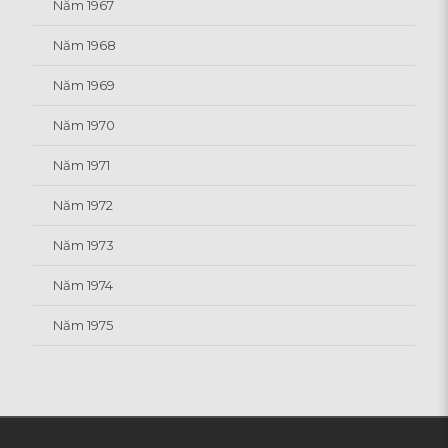
Năm 1967
Năm 1968
Năm 1969
Năm 1970
Năm 1971
Năm 1972
Năm 1973
Năm 1974
Năm 1975