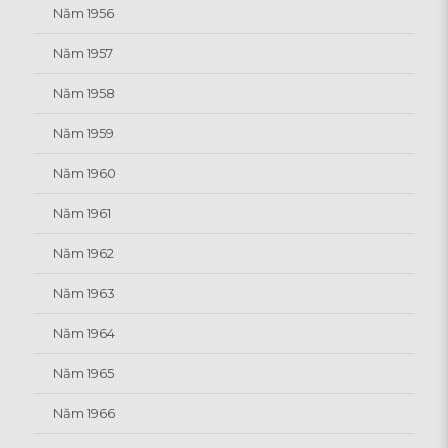
Năm 1956
Năm 1957
Năm 1958
Năm 1959
Năm 1960
Năm 1961
Năm 1962
Năm 1963
Năm 1964
Năm 1965
Năm 1966