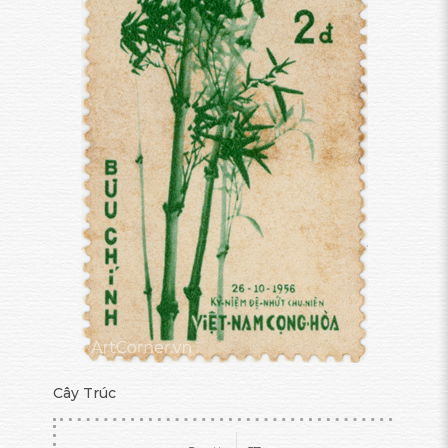
Cây Trúc