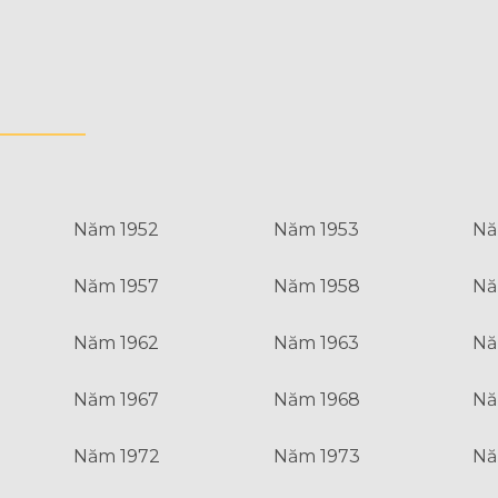
Năm 1952
Năm 1953
Nă
Năm 1957
Năm 1958
Nă
Năm 1962
Năm 1963
Nă
Năm 1967
Năm 1968
Nă
Năm 1972
Năm 1973
Nă