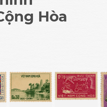
Cộng Hòa