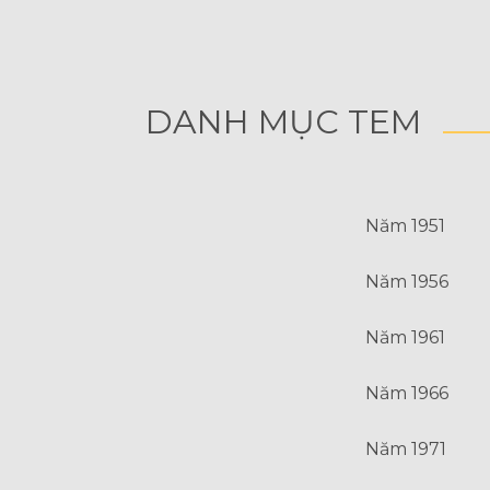
DANH MỤC TEM
Năm 1951
Năm 1956
Năm 1961
Năm 1966
Năm 1971