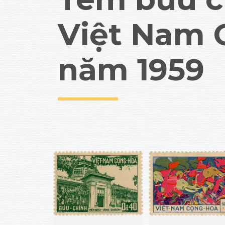
Việt Nam 
năm 1959