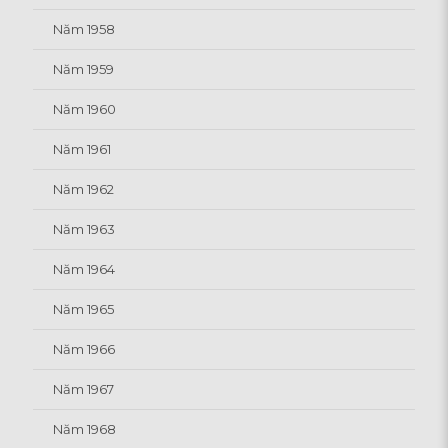
Năm 1958
Năm 1959
Năm 1960
Năm 1961
Năm 1962
Năm 1963
Năm 1964
Năm 1965
Năm 1966
Năm 1967
Năm 1968