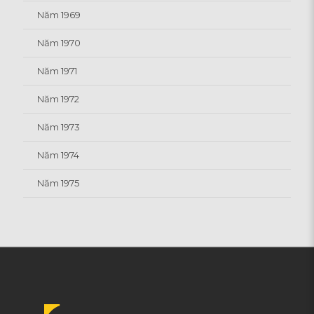
Năm 1969
Năm 1970
Năm 1971
Năm 1972
Năm 1973
Năm 1974
Năm 1975