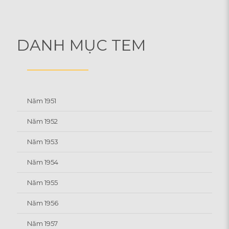
DANH MỤC TEM
Năm 1951
Năm 1952
Năm 1953
Năm 1954
Năm 1955
Năm 1956
Năm 1957