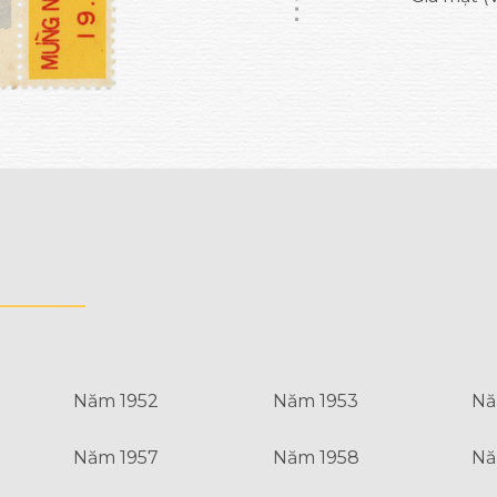
Năm 1952
Năm 1953
Nă
Năm 1957
Năm 1958
Nă