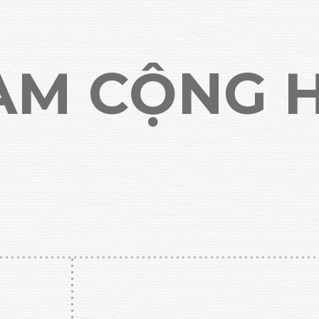
NAM CỘNG 