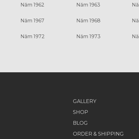
Năm 1962
Năm 1963
Nă
Năm 1967
Năm 1968
Nă
Năm 1972
Năm 1973
Nă
GALLERY
SHOP
BLOG
ORDER & SHIPPING