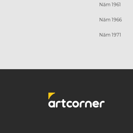
Năm 1961
Năm 1966
Năm 1971