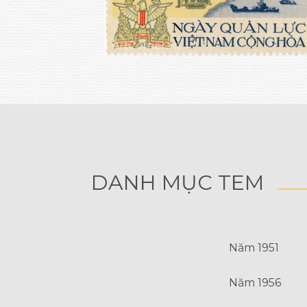
DANH MỤC TEM
Năm 1951
Năm 1956