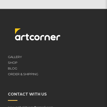
GALLERY
SHOP
BLOG
ORDER & SHIPPING
CONTACT WITH US