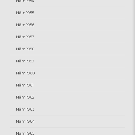
Năm 1954
Năm 1955
Năm 1956
Năm 1957
Năm 1958
Năm 1959
Năm 1960
Năm 1961
Năm 1962
Năm 1963
Năm 1964
Năm 1965