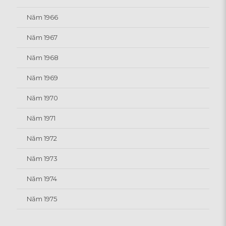
Năm 1966
Năm 1967
Năm 1968
Năm 1969
Năm 1970
Năm 1971
Năm 1972
Năm 1973
Năm 1974
Năm 1975