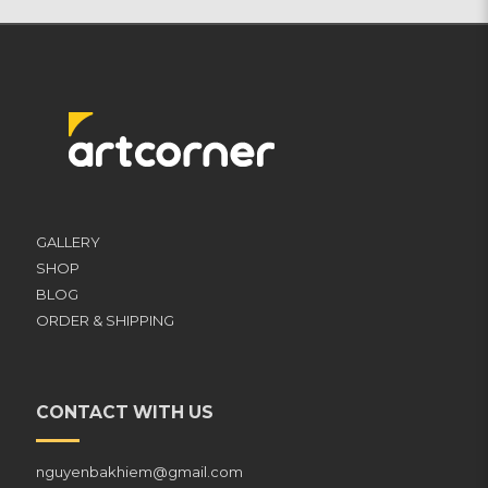
GALLERY
SHOP
BLOG
ORDER & SHIPPING
CONTACT WITH US
nguyenbakhiem@gmail.com