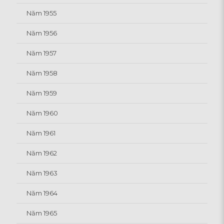
Năm 1955
Năm 1956
Năm 1957
Năm 1958
Năm 1959
Năm 1960
Năm 1961
Năm 1962
Năm 1963
Năm 1964
Năm 1965