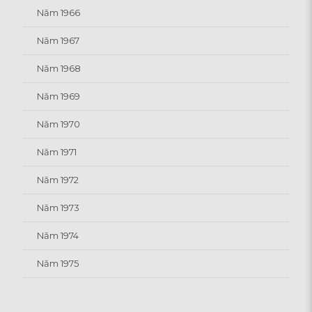
Năm 1966
Năm 1967
Năm 1968
Năm 1969
Năm 1970
Năm 1971
Năm 1972
Năm 1973
Năm 1974
Năm 1975