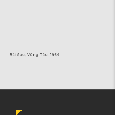
Bãi Sau, Vũng Tàu, 1964