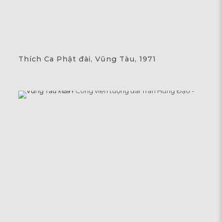
Thích Ca Phật đài, Vũng Tàu, 1971