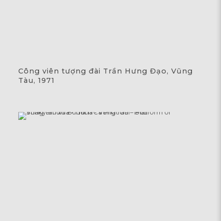
Công viên tượng đài Trần Hưng Đạo, Vũng
Tàu, 1971