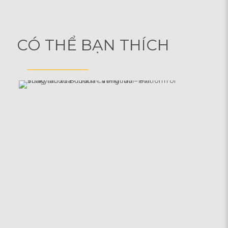
CÓ THỂ BẠN THÍCH