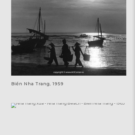
Biển Nha Trang, 1959