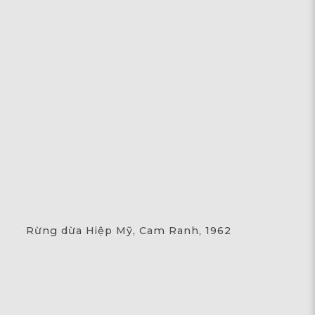
Rừng dừa Hiệp Mỹ, Cam Ranh, 1962