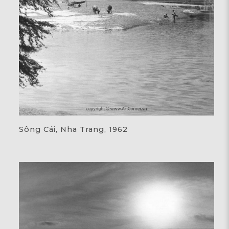
Sông Cái, Nha Trang, 1962