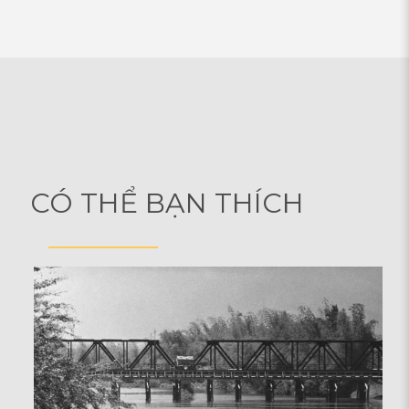
CÓ THỂ BẠN THÍCH