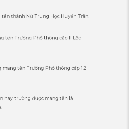
i tên thành Nữ Trung Học Huyền Trân.
g tên Trường Phổ thông cấp II Lộc
ng mang tên Trường Phổ thông cấp 1,2
n nay, trường được mang tên là
.