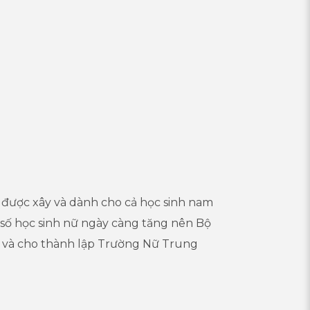
 được xây và dành cho cả học sinh nam
o số học sinh nữ ngày càng tăng nên Bộ
ra và cho thành lập Trường Nữ Trung