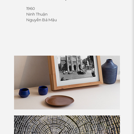
1960
Ninh Thuận
Nguyễn Bá Mậu