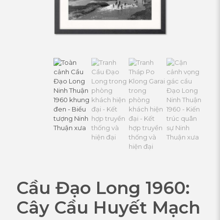
Cầu Đạo Long 1960:
Cây Cầu Huyết Mạch