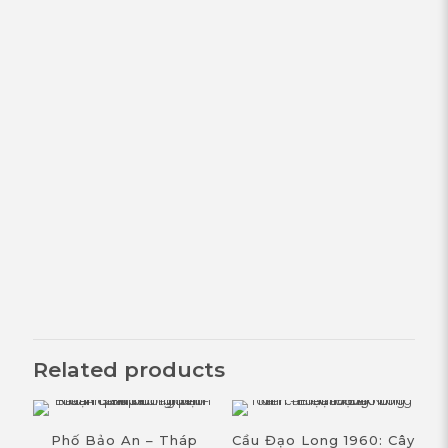
Related products
Phố Bảo An – Tháp
Cầu Đạo Long 1960: Cây