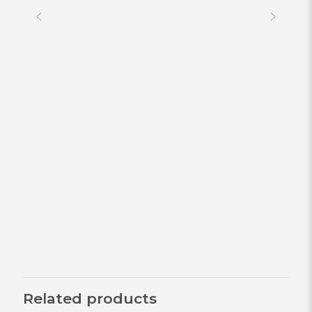
Related products