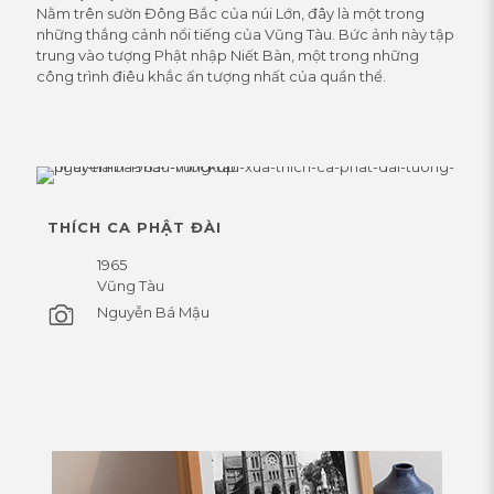
Nằm trên sườn Đông Bắc của núi Lớn, đây là một trong
những thắng cảnh nổi tiếng của Vũng Tàu. Bức ảnh này tập
trung vào tượng Phật nhập Niết Bàn, một trong những
công trình điêu khắc ấn tượng nhất của quần thể.
THÍCH CA PHẬT ĐÀI
1965
Vũng Tàu
Nguyễn Bá Mậu