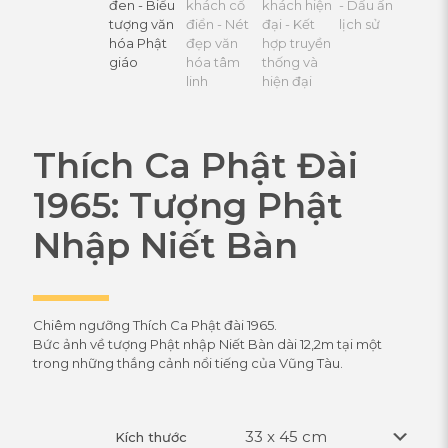
Thích Ca Phật Đài
1965: Tượng Phật
Nhập Niết Bàn
Chiêm ngưỡng Thích Ca Phật đài 1965.
Bức ảnh về tượng Phật nhập Niết Bàn dài 12,2m tại một
trong những thắng cảnh nổi tiếng của Vũng Tàu.
Kích thước