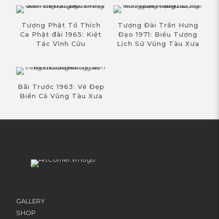
Tượng Phật Tổ Thích
Tượng Đài Trần Hưng
Ca Phật đài 1965: Kiệt
Đạo 1971: Biểu Tượng
Tác Vĩnh Cửu
Lịch Sử Vũng Tàu Xưa
Bãi Trước 1963: Vẻ Đẹp
Biển Cả Vũng Tàu Xưa
GALLERY
SHOP