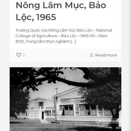
Nông Lâm Mục, Bảo
Lộc, 1965
Trường Quốc Gia Nông Lâm Súc Bảo Lộc – National
College of Agriculture – Bảo Lộc – 1965 VN – Năm
1930, Trung tâm thực nghiệm
[…]
0
Read more