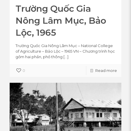
Trường Quốc Gia
Nông Lâm Mục, Bảo
Lộc, 1965
Trường Quốc Gia Nông Lâm Mục – National College
of Agriculture – Bảo Lộc – 1965 VN – Chương trình học
gồm hai phần, phổ thông
[…]
0
Read more