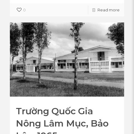
0
Read more
Trường Quốc Gia
Nông Lâm Mục, Bảo