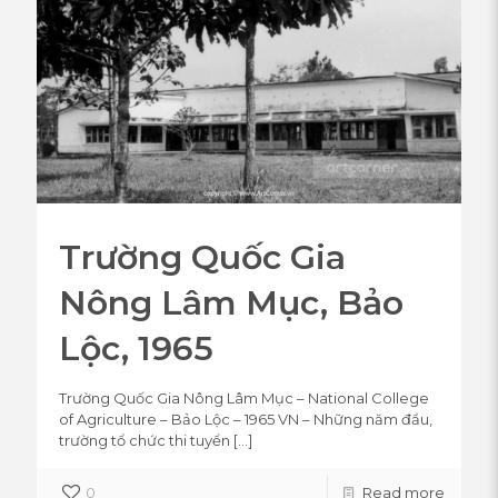
Trường Quốc Gia
Nông Lâm Mục, Bảo
Lộc, 1965
Trường Quốc Gia Nông Lâm Mục – National College
of Agriculture – Bảo Lộc – 1965 VN – Những năm đầu,
trường tổ chức thi tuyển
[…]
0
Read more