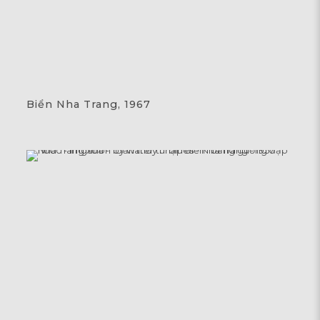
Biển Nha Trang, 1967