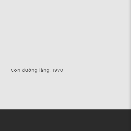
Con đường làng, 1970