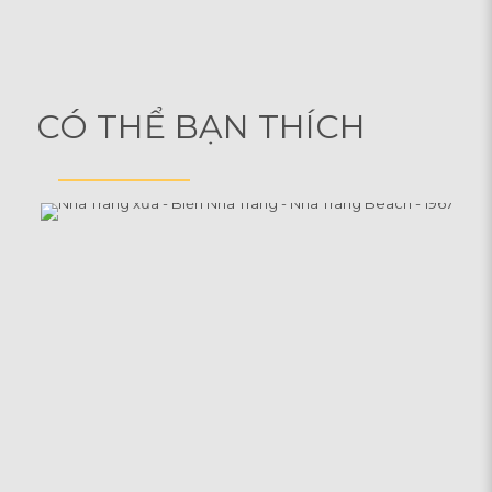
CÓ THỂ BẠN THÍCH