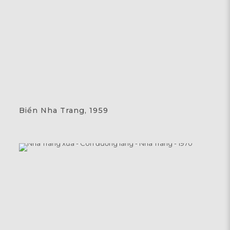
Biển Nha Trang, 1959