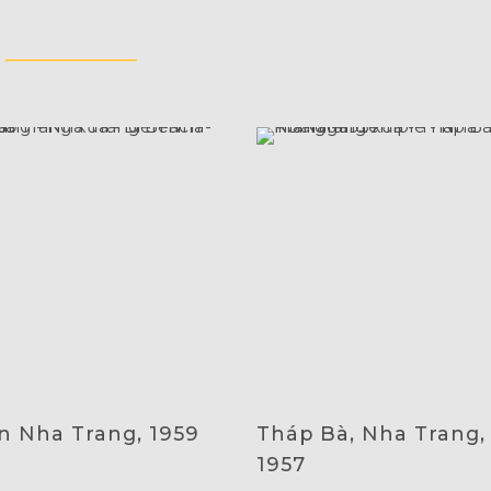
n Nha Trang, 1959
Tháp Bà, Nha Trang,
1957