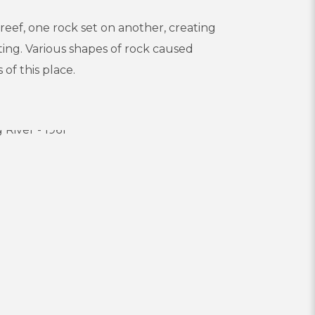
 reef, one rock set on another, creating
ing. Various shapes of rock caused
 of this place.