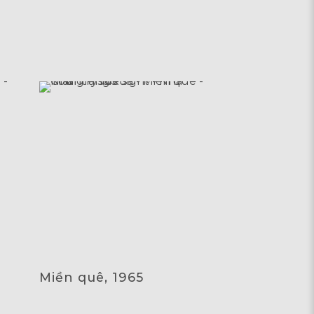
Miền quê, 1965