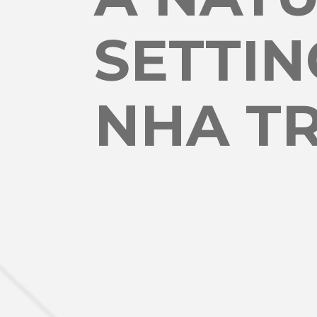
SETTIN
NHA TR