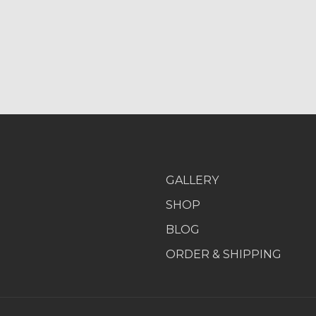
GALLERY
SHOP
BLOG
ORDER & SHIPPING