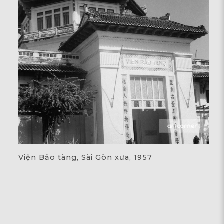
Viện Bảo tàng, Sài Gòn xưa, 1957