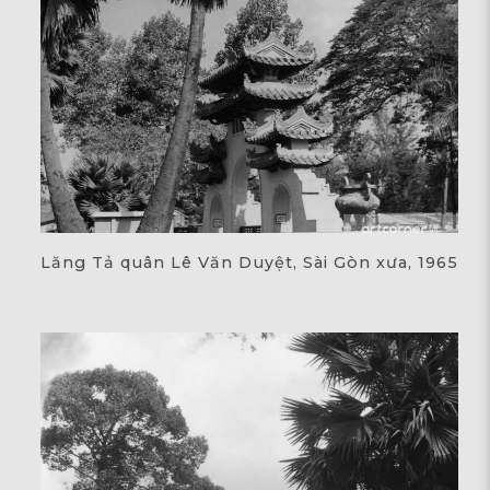
Lăng Tả quân Lê Văn Duyệt, Sài Gòn xưa, 1965