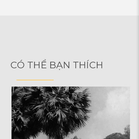
CÓ THỂ BẠN THÍCH