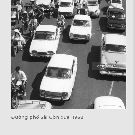
Đường phố Sài Gòn xưa, 1968