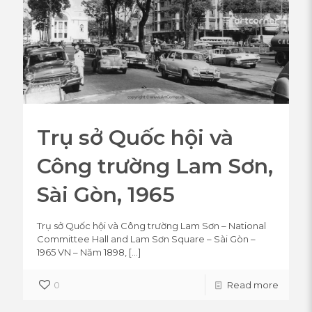
Trụ sở Quốc hội và
Công trường Lam Sơn,
Sài Gòn, 1965
Trụ sở Quốc hội và Công trường Lam Sơn – National
Committee Hall and Lam Sơn Square – Sài Gòn –
1965 VN – Năm 1898,
[…]
0
Read more