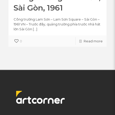
Sài Gòn, 1961
Công trường Lam Sơn – Lam Sơn Square – Sài Gòn –
1961 VN – Trước đây, quảng trường phía trước nhà hát
lớn Sài Gòn
[…]
0
Read more