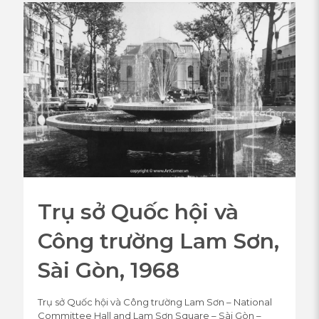
Trụ sở Quốc hội và
Công trường Lam Sơn,
Sài Gòn, 1968
Trụ sở Quốc hội và Công trường Lam Sơn – National
Committee Hall and Lam Sơn Square – Sài Gòn –