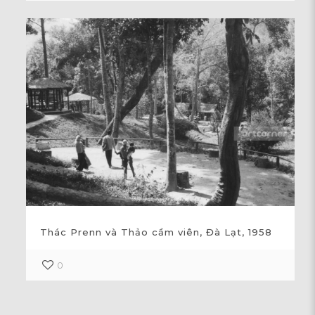
Thác Prenn và Thảo cầm viên, Đà Lạt, 1958
0