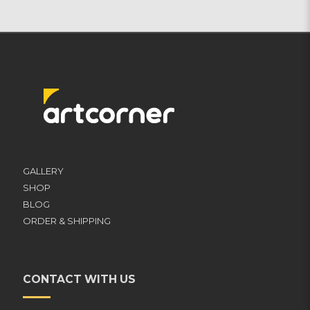
GALLERY
SHOP
BLOG
ORDER & SHIPPING
CONTACT WITH US