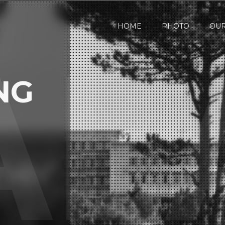
HOME
PHOTO
OUR