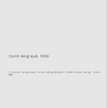
Cảnh làng quê, 1959