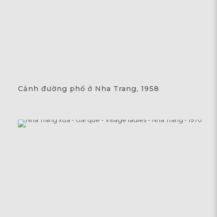
Cảnh đường phố ở Nha Trang, 1958