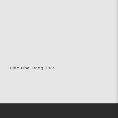
Biển Nha Trang, 1965