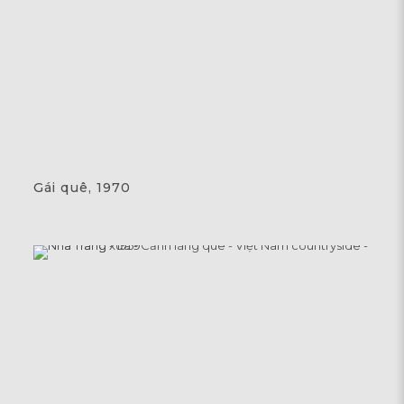
Gái quê, 1970