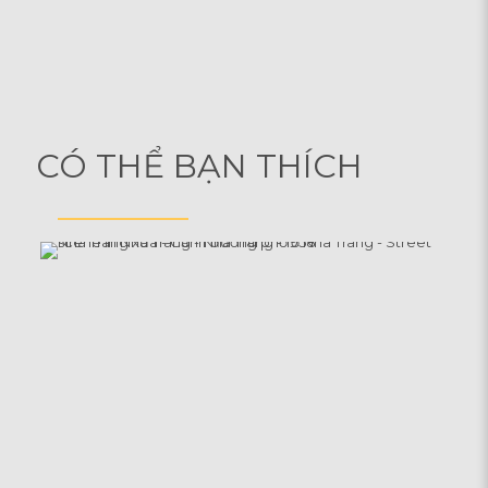
CÓ THỂ BẠN THÍCH