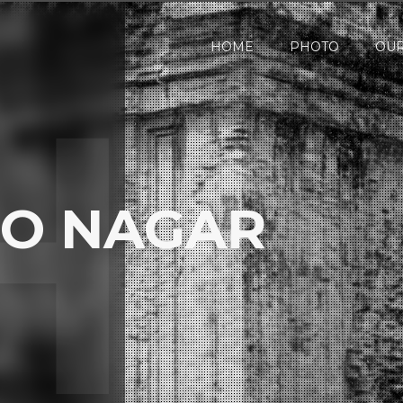
HOME
PHOTO
OUR