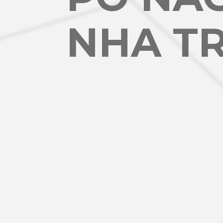
NHA TR