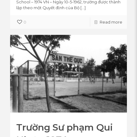
School – 1974 VN – Ngày 10-5-1962, trường được thành
lập theo một Quyết định của Bộ
[…]
0
Read more
Trường Sư phạm Qui