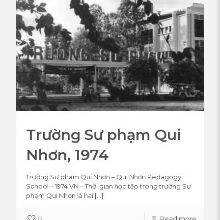
Trường Sư phạm Qui
Nhơn, 1974
Trường Sư phạm Qui Nhơn – Qui Nhơn Pedagogy
School – 1974 VN – Thời gian học tập trong trường Sư
phạm Qui Nhơn là hai
[…]
0
Read more