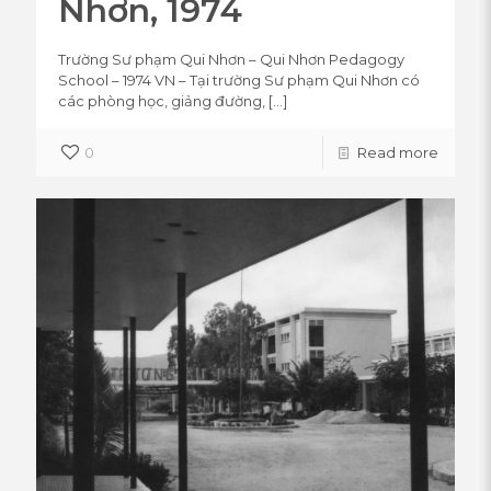
Nhơn, 1974
Trường Sư phạm Qui Nhơn – Qui Nhơn Pedagogy
School – 1974 VN – Tại trường Sư phạm Qui Nhơn có
các phòng học, giảng đường,
[…]
0
Read more