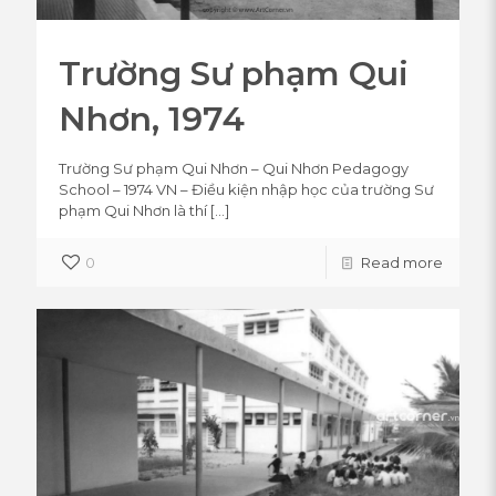
Trường Sư phạm Qui
Nhơn, 1974
Trường Sư phạm Qui Nhơn – Qui Nhơn Pedagogy
School – 1974 VN – Điều kiện nhập học của trường Sư
phạm Qui Nhơn là thí
[…]
0
Read more