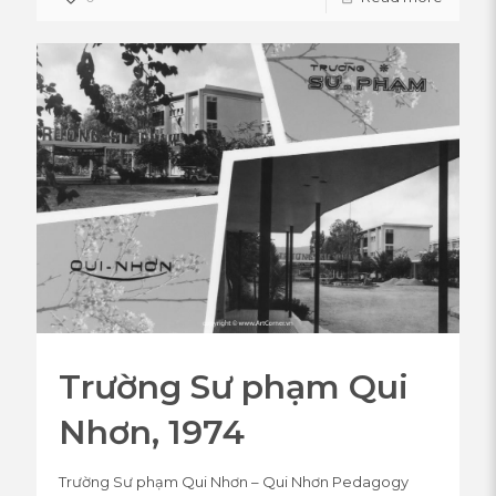
Trường Sư phạm Qui
Nhơn, 1974
Trường Sư phạm Qui Nhơn – Qui Nhơn Pedagogy