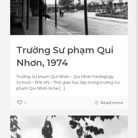
Trường Sư phạm Qui
Nhơn, 1974
Trường Sư phạm Qui Nhơn – Qui Nhơn Pedagogy
School – 1974 VN – Thời gian học tập trong trường Sư
phạm Qui Nhơn là hai
[…]
0
Read more