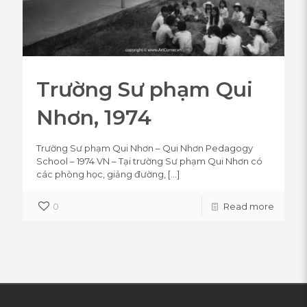
Trường Sư phạm Qui
Nhơn, 1974
Trường Sư phạm Qui Nhơn – Qui Nhơn Pedagogy
School – 1974 VN – Tại trường Sư phạm Qui Nhơn có
các phòng học, giảng đường,
[…]
0
Read more