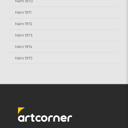
Năm 1970
Năm 1971
Năm 1972
Năm 1973
Năm 1974
Năm 1975