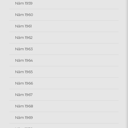
Năm 1959
Năm 1960
Năm 1961
Năm 1962
Năm 1963
Năm 1964
Năm 1965
Năm 1966
Năm 1967
Năm 1968
Năm 1969