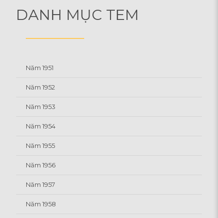
DANH MỤC TEM
Năm 1951
Năm 1952
Năm 1953
Năm 1954
Năm 1955
Năm 1956
Năm 1957
Năm 1958