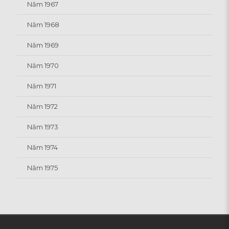
Năm 1967
Năm 1968
Năm 1969
Năm 1970
Năm 1971
Năm 1972
Năm 1973
Năm 1974
Năm 1975