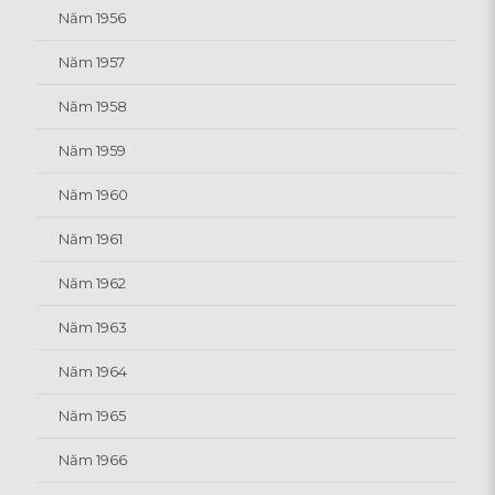
Năm 1956
Năm 1957
Năm 1958
Năm 1959
Năm 1960
Năm 1961
Năm 1962
Năm 1963
Năm 1964
Năm 1965
Năm 1966