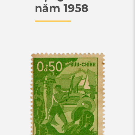
năm 1958