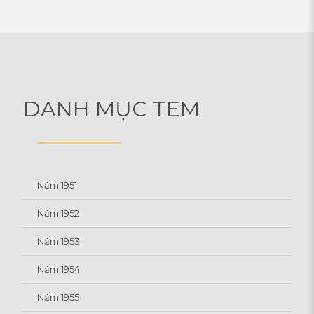
DANH MỤC TEM
Năm 1951
Năm 1952
Năm 1953
Năm 1954
Năm 1955