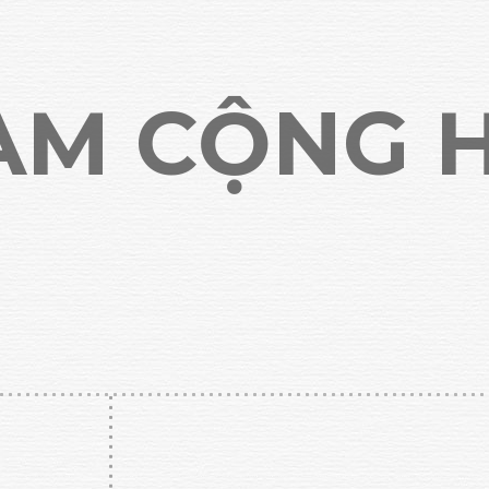
NAM CỘNG 