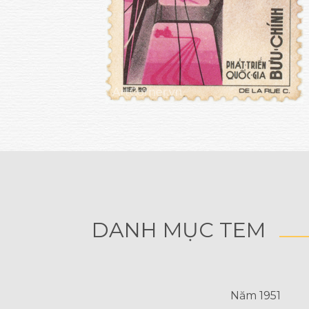
DANH MỤC TEM
Năm 1951