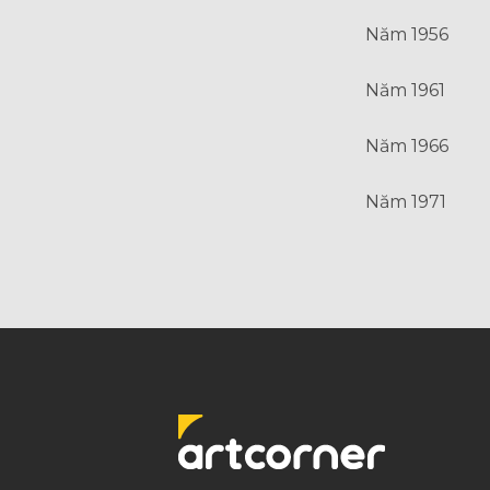
Năm 1956
Năm 1961
Năm 1966
Năm 1971