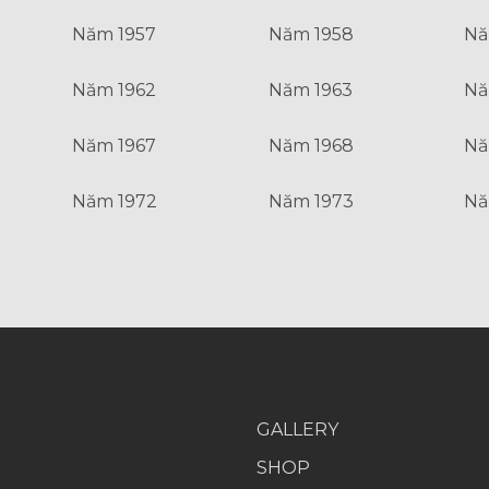
Năm 1957
Năm 1958
Nă
Năm 1962
Năm 1963
Nă
Năm 1967
Năm 1968
Nă
Năm 1972
Năm 1973
Nă
GALLERY
SHOP